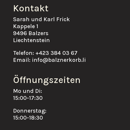
Kontakt
Sarah und Karl Frick
Kappele 1
9496 Balzers
Liechtenstein
Telefon: +423 384 03 67
Email: info@balznerkorb.li
Öffnungszeiten
Mo und Di:
15:00-17:30
Donnerstag:
15:00-18:30