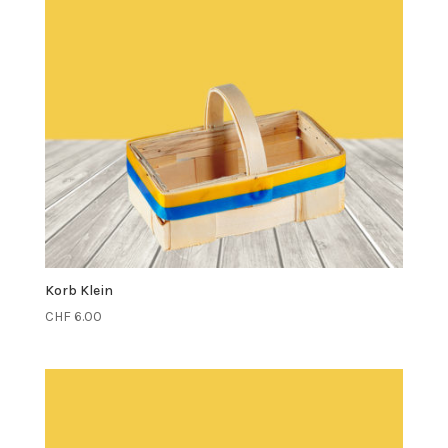
Korb Klein
CHF
6.00