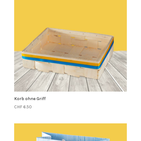
Korb ohne Griff
CHF
6.50