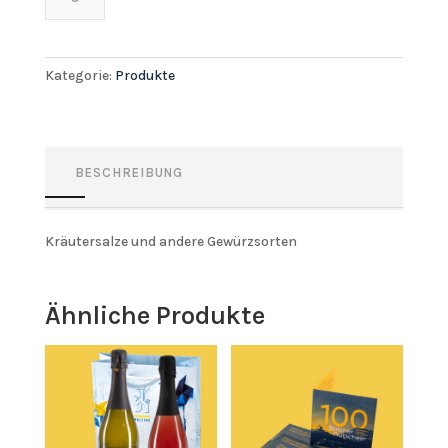
Salbe
Menge
Kategorie:
Produkte
BESCHREIBUNG
Kräutersalze und andere Gewürzsorten
Ähnliche Produkte