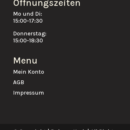
Öffnungszeiten
Mo und Di:
15:00-17:30
Donnerstag:
15:00-18:30
Menu
Mein Konto
AGB
Impressum